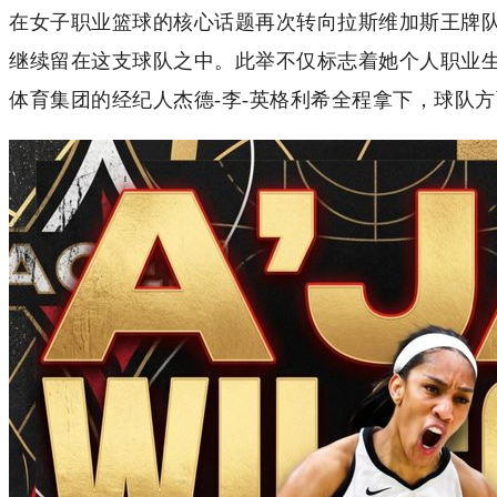
在女子职业篮球的核心话题再次转向拉斯维加斯王牌队
继续留在这支球队之中。此举不仅标志着她个人职业生
体育集团的经纪人杰德-李-英格利希全程拿下，球队