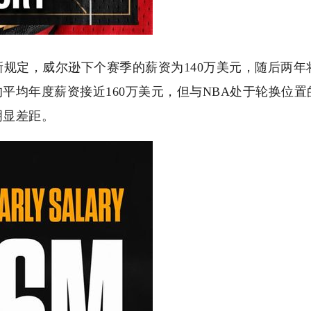
新规定，威尔逊下个赛季的薪资为140万美元，随后两年
平均年度薪资接近160万美元，但与NBA处于轮换位
明显差距。