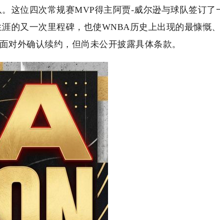
。这位四次常规赛MVP得主阿贾-威尔逊与球队签订
涯的又一次里程碑，也使WNBA历史上出现的最慷慨
方面对外确认续约，但尚未公开披露具体条款。