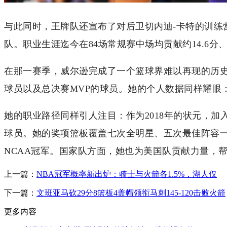
与此同时，王牌队还宣布了对后卫切内迪-卡特的训练
队。职业生涯迄今在84场常规赛中场均贡献约14.6分
在那一赛季，威尔逊完成了一个篮球界难以再现的历史
球员以及总决赛MVP的球员。她的个人数据同样耀眼：场均2
她的职业路径同样引人注目：作为2018年的状元，
球员。她的奖项篮板覆盖七次全明星、五次最佳阵容一
NCAA冠军。国家队方面，她也为美国队贡献力量，
上一篇：
NBA冠军概率新出炉：骑士与火箭各1.5%，湖人仅
下一篇：
文班亚马砍29分8篮板4盖帽领衔马刺145-120击败火箭
更多内容