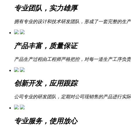
专业团队，实力雄厚
拥有专业的设计和技术研发团队，形成了一套完整的生产
产品丰富，质量保证
产品生产过程由工程师严格把控，对每一道生产工序负责
创新开发，应用跟踪
公司专业的研发团队，定期对公司现销售的产品进行实际
专业服务，使用放心