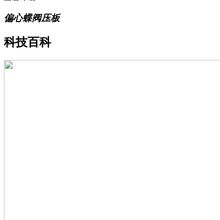
偏心蝶阀压板
科技百科