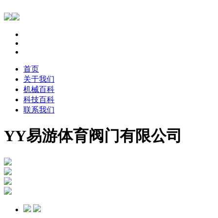
首页
关于我们
机械百科
科技百科
联系我们
YY易游体育阀门有限公司