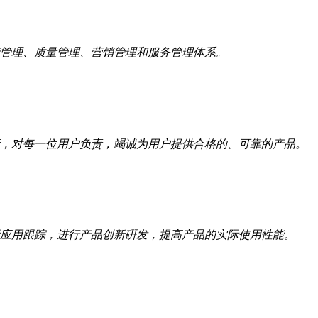
管理、质量管理、营销管理和服务管理体系。
，对每一位用户负责，竭诚为用户提供合格的、可靠的产品。
应用跟踪，进行产品创新硏发，提高产品的实际使用性能。